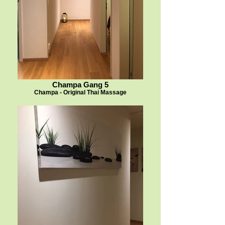
Champa Gang 5
Champa - Original Thai Massage