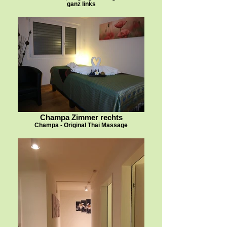
ganz links
Champa Zimmer rechts
Champa - Original Thai Massage