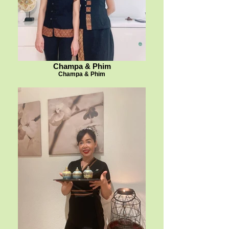
Champa & Phim
Champa & Phim