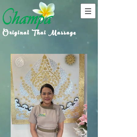
Original Thai Massage