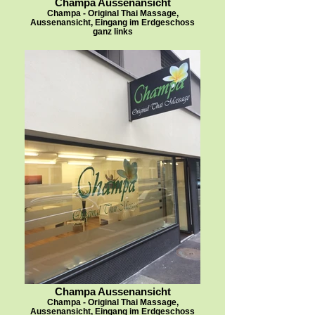
Champa Aussenansicht
Champa - Original Thai Massage,
Aussenansicht, Eingang im Erdgeschoss
ganz links
Champa Aussenansicht
Champa - Original Thai Massage,
Aussenansicht, Eingang im Erdgeschoss