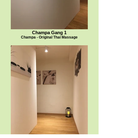
Champa Gang 1
Champa - Original Thai Massage